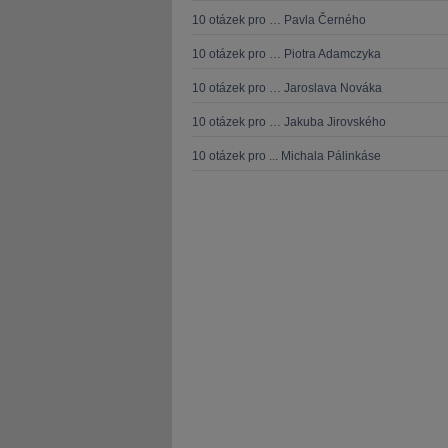
10 otázek pro … Pavla Černého
10 otázek pro … Piotra Adamczyka
10 otázek pro … Jaroslava Nováka
10 otázek pro … Jakuba Jirovského
10 otázek pro ... Michala Pálinkáse