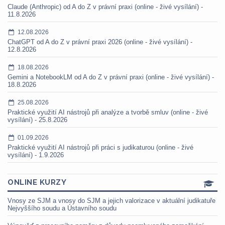
Claude (Anthropic) od A do Z v právní praxi (online - živé vysílání) -
11.8.2026
12.08.2026
ChatGPT od A do Z v právní praxi 2026 (online - živé vysílání) -
12.8.2026
18.08.2026
Gemini a NotebookLM od A do Z v právní praxi (online - živé vysílání) -
18.8.2026
25.08.2026
Praktické využití AI nástrojů při analýze a tvorbě smluv (online - živé
vysílání) - 25.8.2026
01.09.2026
Praktické využití AI nástrojů při práci s judikaturou (online - živé
vysílání) - 1.9.2026
ONLINE KURZY
Vnosy ze SJM a vnosy do SJM a jejich valorizace v aktuální judikatuře
Nejvyššího soudu a Ústavního soudu