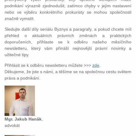
podnikání výrazně zjednodušit, zatímco chyby v jejím nastavení
nebo ve výběru konkrétního prokuristy se mohou společnosti
značně vymstít.
Sledujte další díly seriálu Byznys a paragrafy, a pokud chcete mít
přehled o aktuálních právních změnách a praktických
doporučeních, přihlaste se k odběru našeho měsíčního
newsletteru, který vám přináší nejnovější právní novinky a
užitečné tipy.
Přihlásit se k odběru newsletteru můžete >>>
zde
.
Děkujeme, že jste s námi, a těšíme se na společnou cestu světem
práva a podnikání.
Mgr. Jakub Hanák
,
advokát