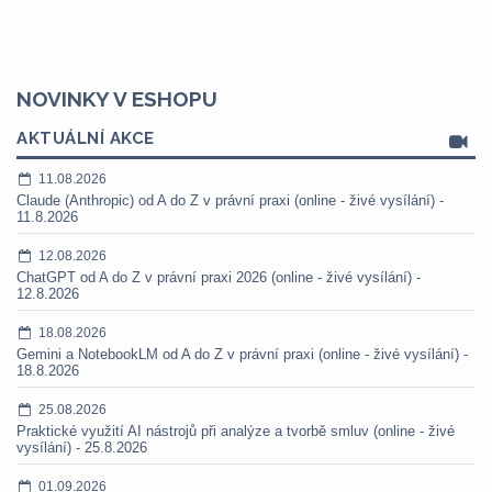
NOVINKY V ESHOPU
AKTUÁLNÍ AKCE
11.08.2026
Claude (Anthropic) od A do Z v právní praxi (online - živé vysílání) -
11.8.2026
12.08.2026
ChatGPT od A do Z v právní praxi 2026 (online - živé vysílání) -
12.8.2026
18.08.2026
Gemini a NotebookLM od A do Z v právní praxi (online - živé vysílání) -
18.8.2026
25.08.2026
Praktické využití AI nástrojů při analýze a tvorbě smluv (online - živé
vysílání) - 25.8.2026
01.09.2026