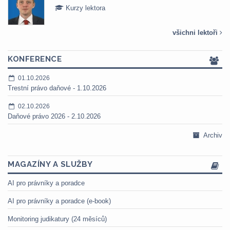
Kurzy lektora
všichni lektoři
KONFERENCE
01.10.2026
Trestní právo daňové - 1.10.2026
02.10.2026
Daňové právo 2026 - 2.10.2026
Archiv
MAGAZÍNY A SLUŽBY
AI pro právníky a poradce
AI pro právníky a poradce (e-book)
Monitoring judikatury (24 měsíců)