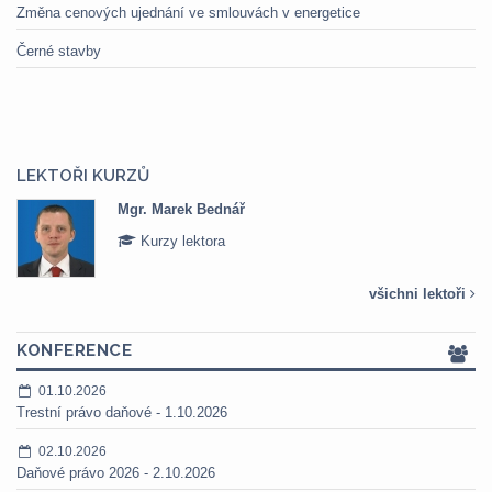
Změna cenových ujednání ve smlouvách v energetice
Černé stavby
LEKTOŘI KURZŮ
Mgr. Marek Bednář
Kurzy lektora
všichni lektoři
KONFERENCE
01.10.2026
Trestní právo daňové - 1.10.2026
02.10.2026
Daňové právo 2026 - 2.10.2026