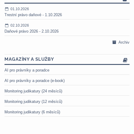
01.10.2026
Trestní právo daňové - 1.10.2026
02.10.2026
Daňové právo 2026 - 2.10.2026
Archiv
MAGAZÍNY A SLUŽBY
AI pro právníky a poradce
AI pro právníky a poradce (e-book)
Monitoring judikatury (24 měsíců)
Monitoring judikatury (12 měsíců)
Monitoring judikatury (6 měsíců)