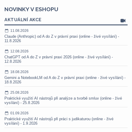
NOVINKY V ESHOPU
AKTUÁLNÍ AKCE
11.08.2026
Claude (Anthropic) od A do Z v právní praxi (online - živé vysílání) -
11.8.2026
12.08.2026
ChatGPT od A do Z v právní praxi 2026 (online - živé vysílání) -
12.8.2026
18.08.2026
Gemini a NotebookLM od A do Z v právní praxi (online - živé vysílání) -
18.8.2026
25.08.2026
Praktické využití AI nástrojů při analýze a tvorbě smluv (online - živé
vysílání) - 25.8.2026
01.09.2026
Praktické využití AI nástrojů při práci s judikaturou (online - živé
vysílání) - 1.9.2026