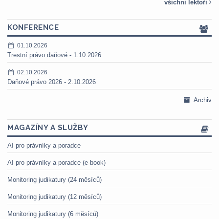
všichni lektoři
KONFERENCE
01.10.2026
Trestní právo daňové - 1.10.2026
02.10.2026
Daňové právo 2026 - 2.10.2026
Archiv
MAGAZÍNY A SLUŽBY
AI pro právníky a poradce
AI pro právníky a poradce (e-book)
Monitoring judikatury (24 měsíců)
Monitoring judikatury (12 měsíců)
Monitoring judikatury (6 měsíců)