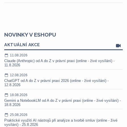
NOVINKY V ESHOPU
AKTUÁLNÍ AKCE
11.08.2026
Claude (Anthropic) od A do Z v právní praxi (online - živé vysílání) -
11.8.2026
12.08.2026
ChatGPT od A do Z v právní praxi 2026 (online - živé vysílání) -
12.8.2026
18.08.2026
Gemini a NotebookLM od A do Z v právní praxi (online - živé vysílání) -
18.8.2026
25.08.2026
Praktické využití AI nástrojů při analýze a tvorbě smluv (online - živé
vysílání) - 25.8.2026