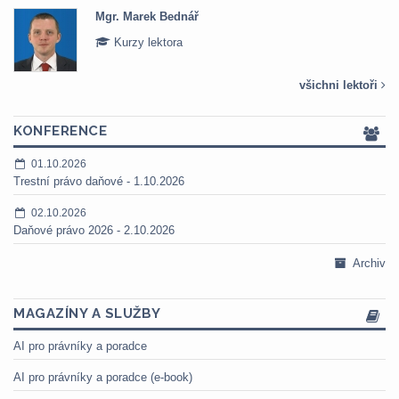
Mgr. Marek Bednář
Kurzy lektora
všichni lektoři
KONFERENCE
01.10.2026
Trestní právo daňové - 1.10.2026
02.10.2026
Daňové právo 2026 - 2.10.2026
Archiv
MAGAZÍNY A SLUŽBY
AI pro právníky a poradce
AI pro právníky a poradce (e-book)