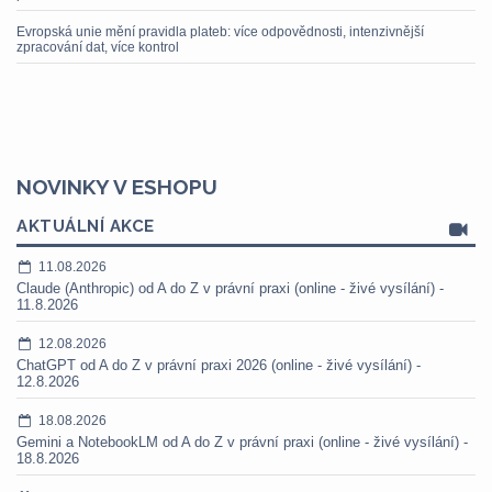
Evropská unie mění pravidla plateb: více odpovědnosti, intenzivnější
zpracování dat, více kontrol
NOVINKY V ESHOPU
AKTUÁLNÍ AKCE
11.08.2026
Claude (Anthropic) od A do Z v právní praxi (online - živé vysílání) -
11.8.2026
12.08.2026
ChatGPT od A do Z v právní praxi 2026 (online - živé vysílání) -
12.8.2026
18.08.2026
Gemini a NotebookLM od A do Z v právní praxi (online - živé vysílání) -
18.8.2026