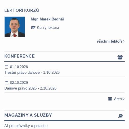
LEKTOŘI KURZŮ
Mgr. Marek Bednář
Kurzy lektora
všichni lektoři
KONFERENCE
01.10.2026
Trestní právo daňové - 1.10.2026
02.10.2026
Daňové právo 2026 - 2.10.2026
Archiv
MAGAZÍNY A SLUŽBY
AI pro právníky a poradce