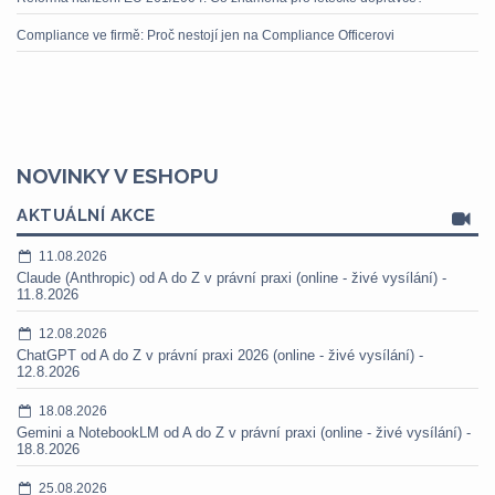
Compliance ve firmě: Proč nestojí jen na Compliance Officerovi
NOVINKY V ESHOPU
AKTUÁLNÍ AKCE
11.08.2026
Claude (Anthropic) od A do Z v právní praxi (online - živé vysílání) -
11.8.2026
12.08.2026
ChatGPT od A do Z v právní praxi 2026 (online - živé vysílání) -
12.8.2026
18.08.2026
Gemini a NotebookLM od A do Z v právní praxi (online - živé vysílání) -
18.8.2026
25.08.2026