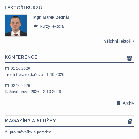
LEKTOŘI KURZŮ
Mgr. Marek Bednář
Kurzy lektora
všichni lektoři
KONFERENCE
01.10.2026
Trestní právo daňové - 1.10.2026
02.10.2026
Daňové právo 2026 - 2.10.2026
Archiv
MAGAZÍNY A SLUŽBY
AI pro právníky a poradce