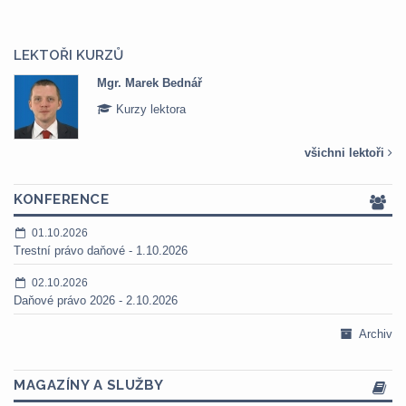
LEKTOŘI KURZŮ
Mgr. Marek Bednář
Kurzy lektora
všichni lektoři
KONFERENCE
01.10.2026
Trestní právo daňové - 1.10.2026
02.10.2026
Daňové právo 2026 - 2.10.2026
Archiv
MAGAZÍNY A SLUŽBY