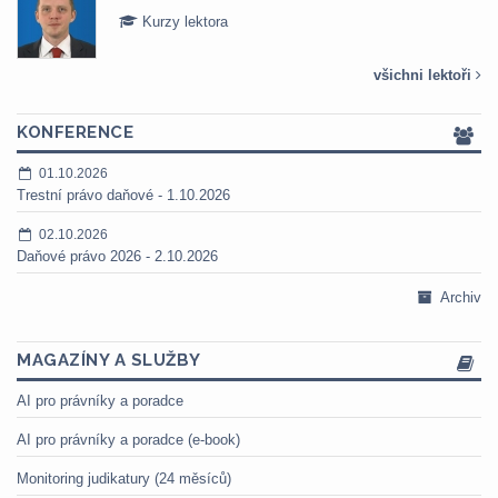
Kurzy lektora
všichni lektoři
KONFERENCE
01.10.2026
Trestní právo daňové - 1.10.2026
02.10.2026
Daňové právo 2026 - 2.10.2026
Archiv
MAGAZÍNY A SLUŽBY
AI pro právníky a poradce
AI pro právníky a poradce (e-book)
Monitoring judikatury (24 měsíců)