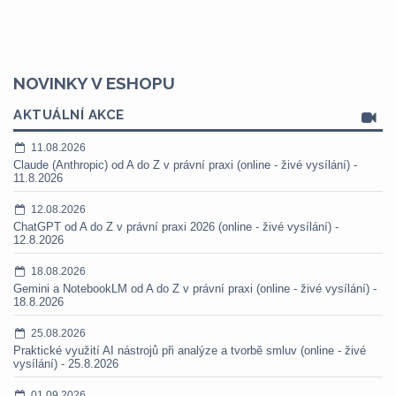
NOVINKY V ESHOPU
AKTUÁLNÍ AKCE
11.08.2026
Claude (Anthropic) od A do Z v právní praxi (online - živé vysílání) -
11.8.2026
12.08.2026
ChatGPT od A do Z v právní praxi 2026 (online - živé vysílání) -
12.8.2026
18.08.2026
Gemini a NotebookLM od A do Z v právní praxi (online - živé vysílání) -
18.8.2026
25.08.2026
Praktické využití AI nástrojů při analýze a tvorbě smluv (online - živé
vysílání) - 25.8.2026
01.09.2026