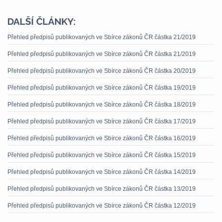
DALŠÍ ČLÁNKY:
Přehled předpisů publikovaných ve Sbírce zákonů ČR částka 21/2019
Přehled předpisů publikovaných ve Sbírce zákonů ČR částka 21/2019
Přehled předpisů publikovaných ve Sbírce zákonů ČR částka 20/2019
Přehled předpisů publikovaných ve Sbírce zákonů ČR částka 19/2019
Přehled předpisů publikovaných ve Sbírce zákonů ČR částka 18/2019
Přehled předpisů publikovaných ve Sbírce zákonů ČR částka 17/2019
Přehled předpisů publikovaných ve Sbírce zákonů ČR částka 16/2019
Přehled předpisů publikovaných ve Sbírce zákonů ČR částka 15/2019
Přehled předpisů publikovaných ve Sbírce zákonů ČR částka 14/2019
Přehled předpisů publikovaných ve Sbírce zákonů ČR částka 13/2019
Přehled předpisů publikovaných ve Sbírce zákonů ČR částka 12/2019