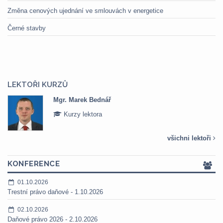
Změna cenových ujednání ve smlouvách v energetice
Černé stavby
LEKTOŘI KURZŮ
Mgr. Marek Bednář
Kurzy lektora
všichni lektoři
KONFERENCE
01.10.2026
Trestní právo daňové - 1.10.2026
02.10.2026
Daňové právo 2026 - 2.10.2026