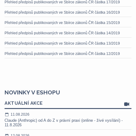
Přehled předpisů publikovaných ve Sbírce zákonů ČR částka 17/2019
Přehled předpisů publikovaných ve Sbírce zákonů ČR částka 16/2019
Přehled předpisů publikovaných ve Sbírce zákonů ČR částka 15/2019
Přehled předpisů publikovaných ve Sbírce zákonů ČR částka 14/2019
Přehled předpisů publikovaných ve Sbírce zákonů ČR částka 13/2019
Přehled předpisů publikovaných ve Sbírce zákonů ČR částka 12/2019
NOVINKY V ESHOPU
AKTUÁLNÍ AKCE
11.08.2026
Claude (Anthropic) od A do Z v právní praxi (online - živé vysílání) -
11.8.2026
12.08.2026