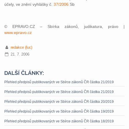
účely, ve znění vyhlášky č.
37/2006
Sb
© EPRAVO.CZ – Sbírka zákonů, judikatura, právo |
www.epravo.cz
redakce (luc)
21. 7. 2006
DALŠÍ ČLÁNKY:
Přehled předpisů publikovaných ve Sbírce zákonů ČR částka 21/2019
Přehled předpisů publikovaných ve Sbírce zákonů ČR částka 21/2019
Přehled předpisů publikovaných ve Sbírce zákonů ČR částka 20/2019
Přehled předpisů publikovaných ve Sbírce zákonů ČR částka 19/2019
Přehled předpisů publikovaných ve Sbírce zákonů ČR částka 18/2019