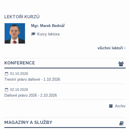
LEKTOŘI KURZŮ
Mgr. Marek Bednář
Kurzy lektora
všichni lektoři
KONFERENCE
01.10.2026
Trestní právo daňové - 1.10.2026
02.10.2026
Daňové právo 2026 - 2.10.2026
Archiv
MAGAZÍNY A SLUŽBY