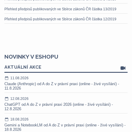
Přehled předpisů publikovaných ve Sbírce zákonů ČR částka 13/2019
Přehled předpisů publikovaných ve Sbírce zákonů ČR částka 12/2019
NOVINKY V ESHOPU
AKTUÁLNÍ AKCE
11.08.2026
Claude (Anthropic) od A do Z v právní praxi (online - živé vysílání) -
11.8.2026
12.08.2026
ChatGPT od A do Z v právní praxi 2026 (online - živé vysílání) -
12.8.2026
18.08.2026
Gemini a NotebookLM od A do Z v právní praxi (online - živé vysílání) -
18.8.2026