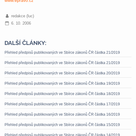
www.epravo.cz
redakce (luc)
6. 10. 2006
DALŠÍ ČLÁNKY:
Přehled předpisů publikovaných ve Sbírce zákonů ČR částka 21/2019
Přehled předpisů publikovaných ve Sbírce zákonů ČR částka 21/2019
Přehled předpisů publikovaných ve Sbírce zákonů ČR částka 20/2019
Přehled předpisů publikovaných ve Sbírce zákonů ČR částka 19/2019
Přehled předpisů publikovaných ve Sbírce zákonů ČR částka 18/2019
Přehled předpisů publikovaných ve Sbírce zákonů ČR částka 17/2019
Přehled předpisů publikovaných ve Sbírce zákonů ČR částka 16/2019
Přehled předpisů publikovaných ve Sbírce zákonů ČR částka 15/2019
Přehled předpisů publikovaných ve Sbírce zákonů ČR částka 14/2019