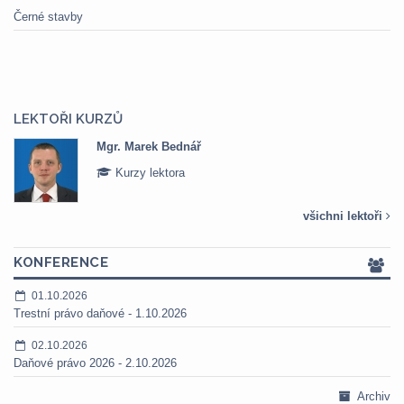
Černé stavby
LEKTOŘI KURZŮ
Mgr. Marek Bednář
Kurzy lektora
všichni lektoři
KONFERENCE
01.10.2026
Trestní právo daňové - 1.10.2026
02.10.2026
Daňové právo 2026 - 2.10.2026
Archiv