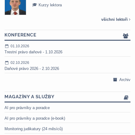
Kurzy lektora
všichni lektoři
KONFERENCE
01.10.2026
Trestní právo daňové - 1.10.2026
02.10.2026
Daňové právo 2026 - 2.10.2026
Archiv
MAGAZÍNY A SLUŽBY
AI pro právníky a poradce
AI pro právníky a poradce (e-book)
Monitoring judikatury (24 měsíců)