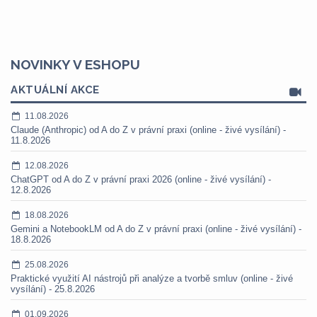
NOVINKY V ESHOPU
AKTUÁLNÍ AKCE
11.08.2026
Claude (Anthropic) od A do Z v právní praxi (online - živé vysílání) -
11.8.2026
12.08.2026
ChatGPT od A do Z v právní praxi 2026 (online - živé vysílání) -
12.8.2026
18.08.2026
Gemini a NotebookLM od A do Z v právní praxi (online - živé vysílání) -
18.8.2026
25.08.2026
Praktické využití AI nástrojů při analýze a tvorbě smluv (online - živé
vysílání) - 25.8.2026
01.09.2026