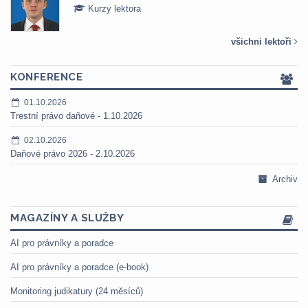
Kurzy lektora
všichni lektoři
KONFERENCE
01.10.2026
Trestní právo daňové - 1.10.2026
02.10.2026
Daňové právo 2026 - 2.10.2026
Archiv
MAGAZÍNY A SLUŽBY
AI pro právníky a poradce
AI pro právníky a poradce (e-book)
Monitoring judikatury (24 měsíců)