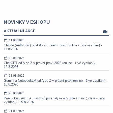
NOVINKY V ESHOPU
AKTUÁLNÍ AKCE
11.08.2026
Claude (Anthropic) od A do Z v právní praxi (online - živé vysílání) -
11.8.2026
12.08.2026
ChatGPT od A do Z v právní praxi 2026 (online - živé vysílání) -
12.8.2026
18.08.2026
Gemini a NotebookLM od A do Z v právní praxi (online - živé vysílání) -
18.8.2026
25.08.2026
Praktické využití AI nástrojů při analýze a tvorbě smluv (online - živé
vysílání) - 25.8.2026
01.09.2026