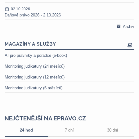
02.10.2026
Daňové právo 2026 - 2.10.2026
Archiv
MAGAZÍNY A SLUŽBY
AI pro právníky a poradce (e-book)
Monitoring judikatury (24 měsíců)
Monitoring judikatury (12 měsíců)
Monitoring judikatury (6 měsíců)
NEJČTENĚJŠÍ NA EPRAVO.CZ
24 hod
7 dní
30 dní