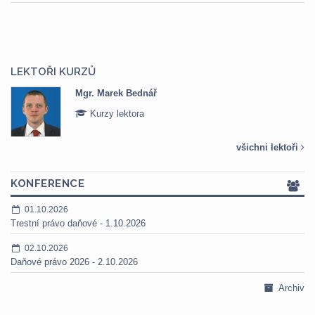
LEKTOŘI KURZŮ
Mgr. Marek Bednář
Kurzy lektora
všichni lektoři
KONFERENCE
01.10.2026
Trestní právo daňové - 1.10.2026
02.10.2026
Daňové právo 2026 - 2.10.2026
Archiv