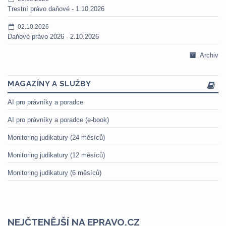
Trestní právo daňové - 1.10.2026
02.10.2026
Daňové právo 2026 - 2.10.2026
Archiv
MAGAZÍNY A SLUŽBY
AI pro právníky a poradce
AI pro právníky a poradce (e-book)
Monitoring judikatury (24 měsíců)
Monitoring judikatury (12 měsíců)
Monitoring judikatury (6 měsíců)
NEJČTENĚJŠÍ NA EPRAVO.CZ