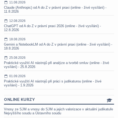
11.08.2026
Claude (Anthropic) od A do Z v právní praxi (online - živé vysílání) -
11.8.2026
12.08.2026
ChatGPT od A do Z v právní praxi 2026 (online - živé vysílání) -
12.8.2026
18.08.2026
Gemini a NotebookLM od A do Z v právní praxi (online - živé vysílání) -
18.8.2026
25.08.2026
Praktické využití AI nástrojů při analýze a tvorbě smluv (online - živé
vysílání) - 25.8.2026
01.09.2026
Praktické využití AI nástrojů při práci s judikaturou (online - živé
vysílání) - 1.9.2026
ONLINE KURZY
Vnosy ze SJM a vnosy do SJM a jejich valorizace v aktuální judikatuře
Nejvyššího soudu a Ústavního soudu