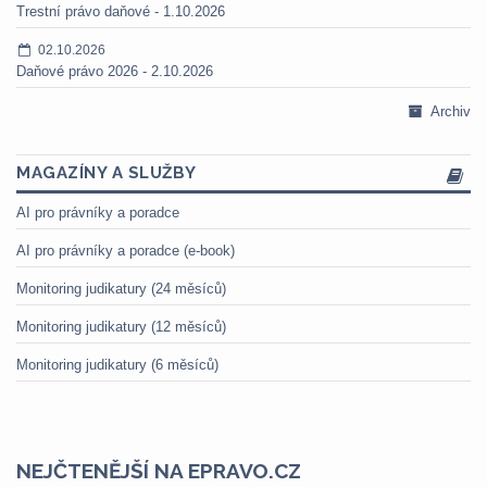
Trestní právo daňové - 1.10.2026
02.10.2026
Daňové právo 2026 - 2.10.2026
Archiv
MAGAZÍNY A SLUŽBY
AI pro právníky a poradce
AI pro právníky a poradce (e-book)
Monitoring judikatury (24 měsíců)
Monitoring judikatury (12 měsíců)
Monitoring judikatury (6 měsíců)
NEJČTENĚJŠÍ NA EPRAVO.CZ