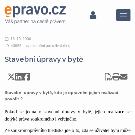
Menu
16. 10. 2006
ID: 43983
upozornění pro uživatele
Stavební úpravy v bytě
Stavební úpravy v bytě, kdo je oprávněn jejich realizaci
povolit ?
Pokud se jedná o stavební úpravy v bytě, jejich realizace se
dotýká práva soukromého i veřejného.
Ze soukromoprávního hlediska jde o to, zda se uživatel bytu může