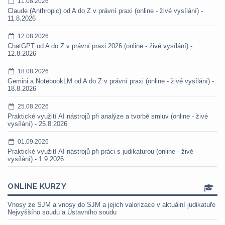
11.08.2026
Claude (Anthropic) od A do Z v právní praxi (online - živé vysílání) -
11.8.2026
12.08.2026
ChatGPT od A do Z v právní praxi 2026 (online - živé vysílání) -
12.8.2026
18.08.2026
Gemini a NotebookLM od A do Z v právní praxi (online - živé vysílání) -
18.8.2026
25.08.2026
Praktické využití AI nástrojů při analýze a tvorbě smluv (online - živé
vysílání) - 25.8.2026
01.09.2026
Praktické využití AI nástrojů při práci s judikaturou (online - živé
vysílání) - 1.9.2026
ONLINE KURZY
Vnosy ze SJM a vnosy do SJM a jejich valorizace v aktuální judikatuře
Nejvyššího soudu a Ústavního soudu