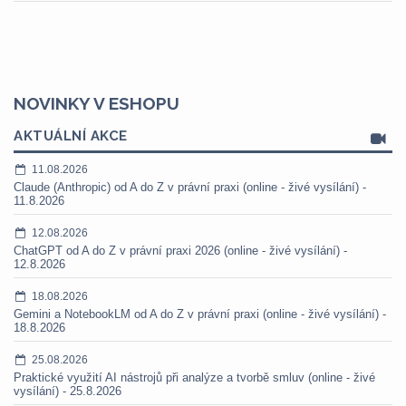
NOVINKY V ESHOPU
AKTUÁLNÍ AKCE
11.08.2026
Claude (Anthropic) od A do Z v právní praxi (online - živé vysílání) -
11.8.2026
12.08.2026
ChatGPT od A do Z v právní praxi 2026 (online - živé vysílání) -
12.8.2026
18.08.2026
Gemini a NotebookLM od A do Z v právní praxi (online - živé vysílání) -
18.8.2026
25.08.2026
Praktické využití AI nástrojů při analýze a tvorbě smluv (online - živé
vysílání) - 25.8.2026