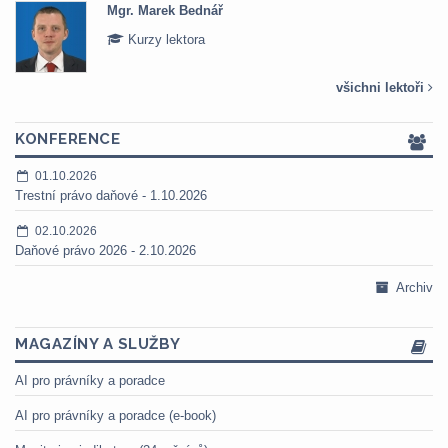
Mgr. Marek Bednář
Kurzy lektora
všichni lektoři
KONFERENCE
01.10.2026
Trestní právo daňové - 1.10.2026
02.10.2026
Daňové právo 2026 - 2.10.2026
Archiv
MAGAZÍNY A SLUŽBY
AI pro právníky a poradce
AI pro právníky a poradce (e-book)