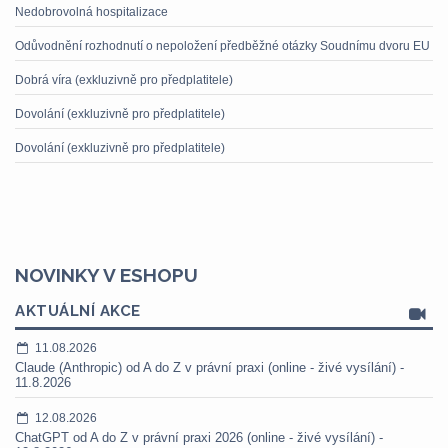
Nedobrovolná hospitalizace
Odůvodnění rozhodnutí o nepoložení předběžné otázky Soudnímu dvoru EU
Dobrá víra (exkluzivně pro předplatitele)
Dovolání (exkluzivně pro předplatitele)
Dovolání (exkluzivně pro předplatitele)
NOVINKY V ESHOPU
AKTUÁLNÍ AKCE
11.08.2026
Claude (Anthropic) od A do Z v právní praxi (online - živé vysílání) -
11.8.2026
12.08.2026
ChatGPT od A do Z v právní praxi 2026 (online - živé vysílání) -