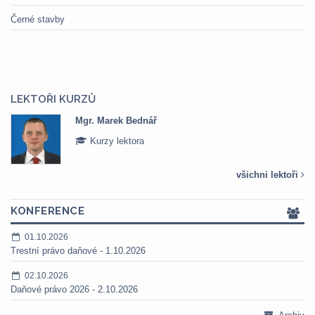
Černé stavby
LEKTOŘI KURZŮ
Mgr. Veronika Pázmányová
Kurzy lektora
všichni lektoři
KONFERENCE
01.10.2026
Trestní právo daňové - 1.10.2026
02.10.2026
Daňové právo 2026 - 2.10.2026