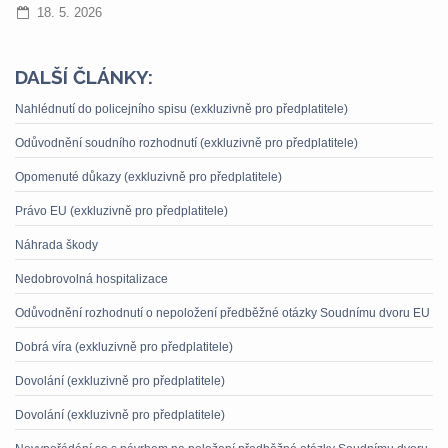
18. 5. 2026
DALŠÍ ČLÁNKY:
Nahlédnutí do policejního spisu (exkluzivně pro předplatitele)
Odůvodnění soudního rozhodnutí (exkluzivně pro předplatitele)
Opomenuté důkazy (exkluzivně pro předplatitele)
Právo EU (exkluzivně pro předplatitele)
Náhrada škody
Nedobrovolná hospitalizace
Odůvodnění rozhodnutí o nepoložení předběžné otázky Soudnímu dvoru EU
Dobrá víra (exkluzivně pro předplatitele)
Dovolání (exkluzivně pro předplatitele)
Dovolání (exkluzivně pro předplatitele)