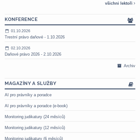
všichni lektoři
KONFERENCE
01.10.2026
Trestní právo daňové - 1.10.2026
02.10.2026
Daňové právo 2026 - 2.10.2026
Archiv
MAGAZÍNY A SLUŽBY
AI pro právníky a poradce
AI pro právníky a poradce (e-book)
Monitoring judikatury (24 měsíců)
Monitoring judikatury (12 měsíců)
Monitoring judikatury (6 měsíců)