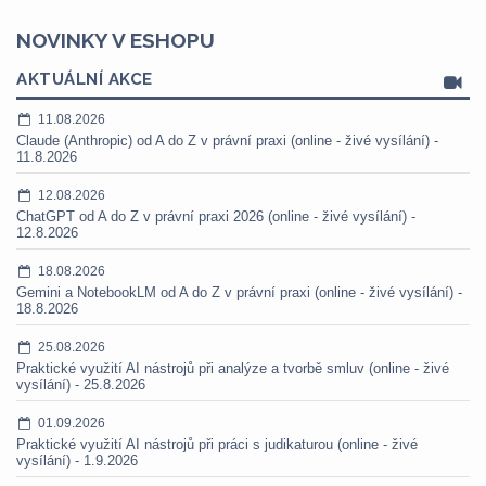
NOVINKY V ESHOPU
AKTUÁLNÍ AKCE
11.08.2026
Claude (Anthropic) od A do Z v právní praxi (online - živé vysílání) -
11.8.2026
12.08.2026
ChatGPT od A do Z v právní praxi 2026 (online - živé vysílání) -
12.8.2026
18.08.2026
Gemini a NotebookLM od A do Z v právní praxi (online - živé vysílání) -
18.8.2026
25.08.2026
Praktické využití AI nástrojů při analýze a tvorbě smluv (online - živé
vysílání) - 25.8.2026
01.09.2026
Praktické využití AI nástrojů při práci s judikaturou (online - živé
vysílání) - 1.9.2026