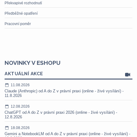
Překvapivé rozhodnutí
Předběžné opatření
Pracovní poměr
NOVINKY V ESHOPU
AKTUÁLNÍ AKCE
11.08.2026
Claude (Anthropic) od A do Z v právní praxi (online - živé vysílání) -
11.8.2026
12.08.2026
ChatGPT od A do Z v právní praxi 2026 (online - živé vysílání) -
12.8.2026
18.08.2026
Gemini a NotebookLM od A do Z v právní praxi (online - živé vysílání) -