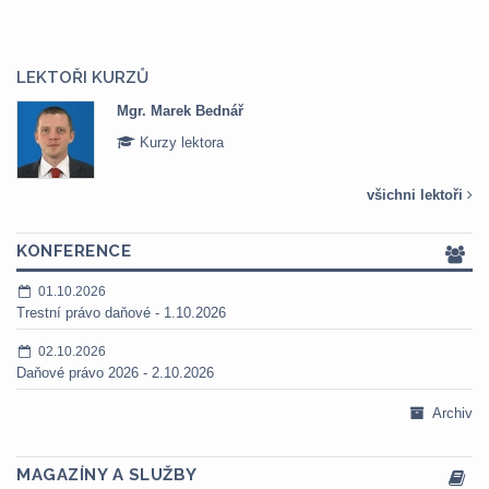
LEKTOŘI KURZŮ
Mgr. Marek Bednář
Kurzy lektora
všichni lektoři
KONFERENCE
01.10.2026
Trestní právo daňové - 1.10.2026
02.10.2026
Daňové právo 2026 - 2.10.2026
Archiv
MAGAZÍNY A SLUŽBY