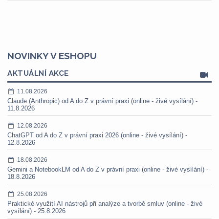
NOVINKY V ESHOPU
AKTUÁLNÍ AKCE
11.08.2026
Claude (Anthropic) od A do Z v právní praxi (online - živé vysílání) -
11.8.2026
12.08.2026
ChatGPT od A do Z v právní praxi 2026 (online - živé vysílání) -
12.8.2026
18.08.2026
Gemini a NotebookLM od A do Z v právní praxi (online - živé vysílání) -
18.8.2026
25.08.2026
Praktické využití AI nástrojů při analýze a tvorbě smluv (online - živé
vysílání) - 25.8.2026