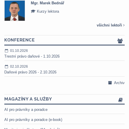
Mgr. Marek Bednář
Kurzy lektora
všichni lektoři
KONFERENCE
01.10.2026
Trestní právo daňové - 1.10.2026
02.10.2026
Daňové právo 2026 - 2.10.2026
Archiv
MAGAZÍNY A SLUŽBY
AI pro právníky a poradce
AI pro právníky a poradce (e-book)