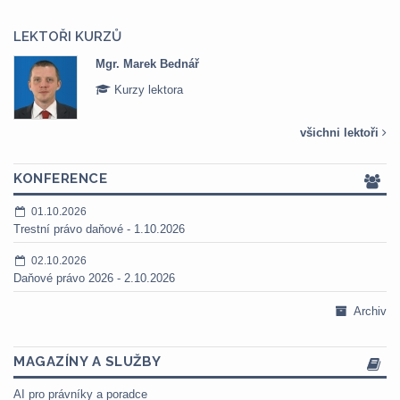
LEKTOŘI KURZŮ
Mgr. Veronika Pázmányová
Kurzy lektora
všichni lektoři
KONFERENCE
01.10.2026
Trestní právo daňové - 1.10.2026
02.10.2026
Daňové právo 2026 - 2.10.2026
Archiv
MAGAZÍNY A SLUŽBY
AI pro právníky a poradce