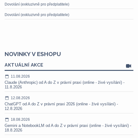
Dovolání (exkluzivně pro předplatitele)
Dovolání (exkluzivně pro předplatitele)
NOVINKY V ESHOPU
AKTUÁLNÍ AKCE
11.08.2026
Claude (Anthropic) od A do Z v právní praxi (online - živé vysílání) -
11.8.2026
12.08.2026
ChatGPT od A do Z v právní praxi 2026 (online - živé vysílání) -
12.8.2026
18.08.2026
Gemini a NotebookLM od A do Z v právní praxi (online - živé vysílání) -
18.8.2026