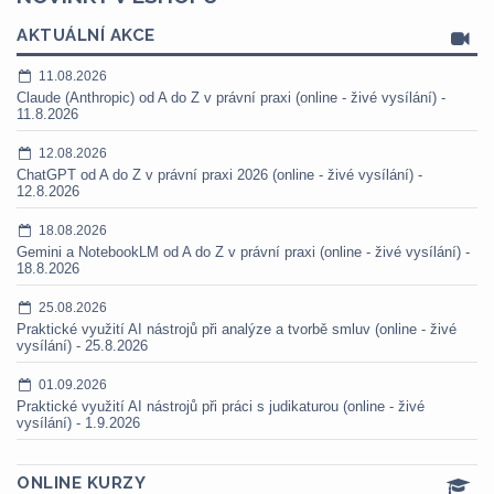
AKTUÁLNÍ AKCE
11.08.2026
Claude (Anthropic) od A do Z v právní praxi (online - živé vysílání) -
11.8.2026
12.08.2026
ChatGPT od A do Z v právní praxi 2026 (online - živé vysílání) -
12.8.2026
18.08.2026
Gemini a NotebookLM od A do Z v právní praxi (online - živé vysílání) -
18.8.2026
25.08.2026
Praktické využití AI nástrojů při analýze a tvorbě smluv (online - živé
vysílání) - 25.8.2026
01.09.2026
Praktické využití AI nástrojů při práci s judikaturou (online - živé
vysílání) - 1.9.2026
ONLINE KURZY