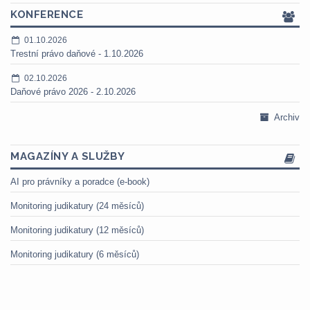
KONFERENCE
01.10.2026
Trestní právo daňové - 1.10.2026
02.10.2026
Daňové právo 2026 - 2.10.2026
Archiv
MAGAZÍNY A SLUŽBY
AI pro právníky a poradce (e-book)
Monitoring judikatury (24 měsíců)
Monitoring judikatury (12 měsíců)
Monitoring judikatury (6 měsíců)