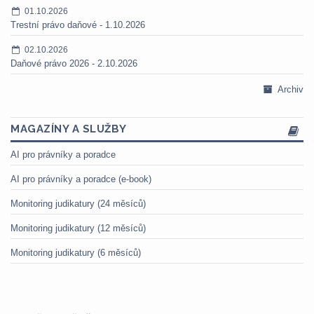
01.10.2026
Trestní právo daňové - 1.10.2026
02.10.2026
Daňové právo 2026 - 2.10.2026
Archiv
MAGAZÍNY A SLUŽBY
AI pro právníky a poradce
AI pro právníky a poradce (e-book)
Monitoring judikatury (24 měsíců)
Monitoring judikatury (12 měsíců)
Monitoring judikatury (6 měsíců)