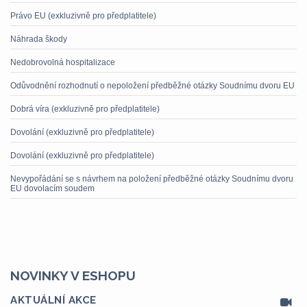
Právo EU (exkluzivně pro předplatitele)
Náhrada škody
Nedobrovolná hospitalizace
Odůvodnění rozhodnutí o nepoložení předběžné otázky Soudnímu dvoru EU
Dobrá víra (exkluzivně pro předplatitele)
Dovolání (exkluzivně pro předplatitele)
Dovolání (exkluzivně pro předplatitele)
Nevypořádání se s návrhem na položení předběžné otázky Soudnímu dvoru
EU dovolacím soudem
NOVINKY V ESHOPU
AKTUÁLNÍ AKCE