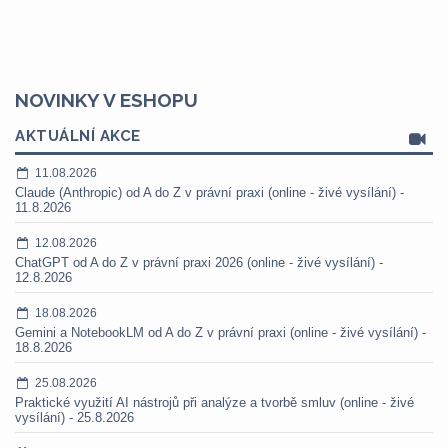
NOVINKY V ESHOPU
AKTUÁLNÍ AKCE
11.08.2026
Claude (Anthropic) od A do Z v právní praxi (online - živé vysílání) -
11.8.2026
12.08.2026
ChatGPT od A do Z v právní praxi 2026 (online - živé vysílání) -
12.8.2026
18.08.2026
Gemini a NotebookLM od A do Z v právní praxi (online - živé vysílání) -
18.8.2026
25.08.2026
Praktické využití AI nástrojů při analýze a tvorbě smluv (online - živé
vysílání) - 25.8.2026