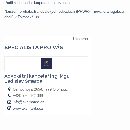
Podíl v obchodní korporaci, insolvence
Nařízení o obalech a obalových odpadech (PPWR) – nová éra regulace
obalů v Evropské unii