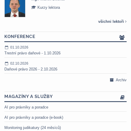
Kurzy lektora
všichni lektoři
KONFERENCE
01.10.2026
Trestní právo daňové - 1.10.2026
02.10.2026
Daňové právo 2026 - 2.10.2026
Archiv
MAGAZÍNY A SLUŽBY
AI pro právníky a poradce
AI pro právníky a poradce (e-book)
Monitoring judikatury (24 měsíců)