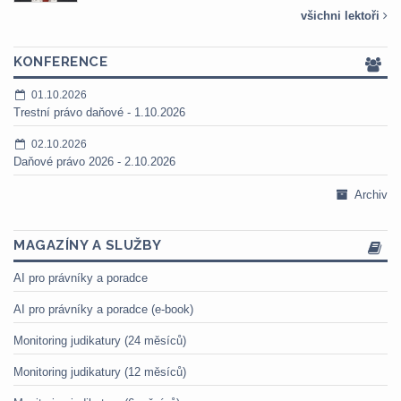
všichni lektoři
KONFERENCE
01.10.2026
Trestní právo daňové - 1.10.2026
02.10.2026
Daňové právo 2026 - 2.10.2026
Archiv
MAGAZÍNY A SLUŽBY
AI pro právníky a poradce
AI pro právníky a poradce (e-book)
Monitoring judikatury (24 měsíců)
Monitoring judikatury (12 měsíců)