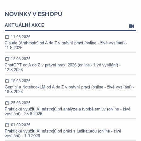
NOVINKY V ESHOPU
AKTUÁLNÍ AKCE
11.08.2026
Claude (Anthropic) od A do Z v právní praxi (online - živé vysílání) -
11.8.2026
12.08.2026
ChatGPT od A do Z v právní praxi 2026 (online - živé vysílání) -
12.8.2026
18.08.2026
Gemini a NotebookLM od A do Z v právní praxi (online - živé vysílání) -
18.8.2026
25.08.2026
Praktické využití AI nástrojů při analýze a tvorbě smluv (online - živé
vysílání) - 25.8.2026
01.09.2026
Praktické využití AI nástrojů při práci s judikaturou (online - živé
vysílání) - 1.9.2026