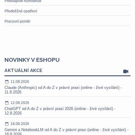
Překvapivé rozhodnutí
Předběžné opatření
Pracovní poměr
NOVINKY V ESHOPU
AKTUÁLNÍ AKCE
11.08.2026
Claude (Anthropic) od A do Z v právní praxi (online - živé vysílání) -
11.8.2026
12.08.2026
ChatGPT od A do Z v právní praxi 2026 (online - živé vysílání) -
12.8.2026
18.08.2026
Gemini a NotebookLM od A do Z v právní praxi (online - živé vysílání) -
18.8.2026