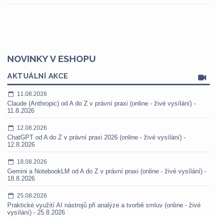
NOVINKY V ESHOPU
AKTUÁLNÍ AKCE
11.08.2026
Claude (Anthropic) od A do Z v právní praxi (online - živé vysílání) -
11.8.2026
12.08.2026
ChatGPT od A do Z v právní praxi 2026 (online - živé vysílání) -
12.8.2026
18.08.2026
Gemini a NotebookLM od A do Z v právní praxi (online - živé vysílání) -
18.8.2026
25.08.2026
Praktické využití AI nástrojů při analýze a tvorbě smluv (online - živé
vysílání) - 25.8.2026