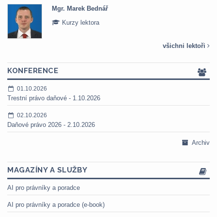
Mgr. Marek Bednář
Kurzy lektora
všichni lektoři
KONFERENCE
01.10.2026
Trestní právo daňové - 1.10.2026
02.10.2026
Daňové právo 2026 - 2.10.2026
Archiv
MAGAZÍNY A SLUŽBY
AI pro právníky a poradce
AI pro právníky a poradce (e-book)