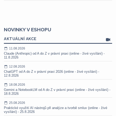
NOVINKY V ESHOPU
AKTUÁLNÍ AKCE
11.08.2026
Claude (Anthropic) od A do Z v právní praxi (online - živé vysílání) -
11.8.2026
12.08.2026
ChatGPT od A do Z v právní praxi 2026 (online - živé vysílání) -
12.8.2026
18.08.2026
Gemini a NotebookLM od A do Z v právní praxi (online - živé vysílání) -
18.8.2026
25.08.2026
Praktické využití AI nástrojů při analýze a tvorbě smluv (online - živé
vysílání) - 25.8.2026