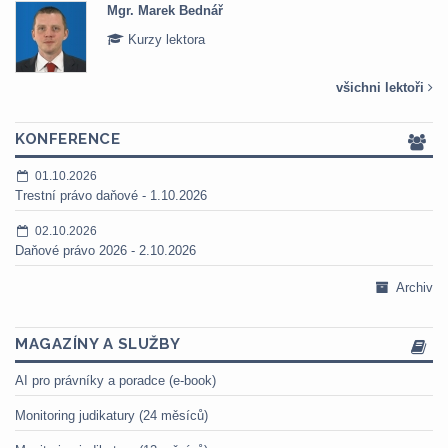
Mgr. Marek Bednář
Kurzy lektora
všichni lektoři
KONFERENCE
01.10.2026
Trestní právo daňové - 1.10.2026
02.10.2026
Daňové právo 2026 - 2.10.2026
Archiv
MAGAZÍNY A SLUŽBY
AI pro právníky a poradce (e-book)
Monitoring judikatury (24 měsíců)