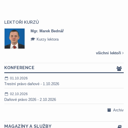
LEKTOŘI KURZŮ
Mgr. Veronika Pázmányová
Kurzy lektora
všichni lektoři
KONFERENCE
01.10.2026
Trestní právo daňové - 1.10.2026
02.10.2026
Daňové právo 2026 - 2.10.2026
Archiv
MAGAZÍNY A SLUŽBY