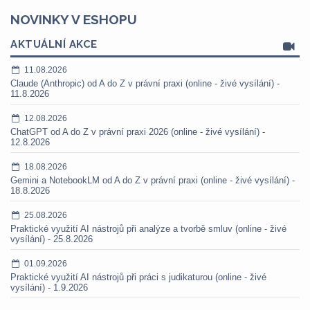
NOVINKY V ESHOPU
AKTUÁLNÍ AKCE
11.08.2026
Claude (Anthropic) od A do Z v právní praxi (online - živé vysílání) -
11.8.2026
12.08.2026
ChatGPT od A do Z v právní praxi 2026 (online - živé vysílání) -
12.8.2026
18.08.2026
Gemini a NotebookLM od A do Z v právní praxi (online - živé vysílání) -
18.8.2026
25.08.2026
Praktické využití AI nástrojů při analýze a tvorbě smluv (online - živé
vysílání) - 25.8.2026
01.09.2026
Praktické využití AI nástrojů při práci s judikaturou (online - živé
vysílání) - 1.9.2026