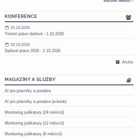
všichni lektoři
KONFERENCE
01.10.2026
Trestní právo daňové - 1.10.2026
02.10.2026
Daňové právo 2026 - 2.10.2026
Archiv
MAGAZÍNY A SLUŽBY
AI pro právníky a poradce
AI pro právníky a poradce (e-book)
Monitoring judikatury (24 měsíců)
Monitoring judikatury (12 měsíců)
Monitoring judikatury (6 měsíců)