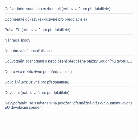
Odůvodnění soudního rozhodnutí (exkluzivně pro předplatitele)
Opomenuté důkazy (exkluzivně pro předplatitele)
Právo EU (exkluzivně pro předplatitele)
Náhrada škody
Nedobrovolná hospitalizace
Odůvodnění rozhodnutí o nepoložení předběžné otázky Soudnímu dvoru EU
Dobrá víra (exkluzivně pro předplatitele)
Dovolání (exkluzivně pro předplatitele)
Dovolání (exkluzivně pro předplatitele)
Nevypořádání se s návrhem na položení předběžné otázky Soudnímu dvoru
EU dovolacím soudem