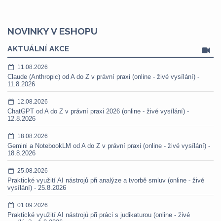
NOVINKY V ESHOPU
AKTUÁLNÍ AKCE
11.08.2026
Claude (Anthropic) od A do Z v právní praxi (online - živé vysílání) -
11.8.2026
12.08.2026
ChatGPT od A do Z v právní praxi 2026 (online - živé vysílání) -
12.8.2026
18.08.2026
Gemini a NotebookLM od A do Z v právní praxi (online - živé vysílání) -
18.8.2026
25.08.2026
Praktické využití AI nástrojů při analýze a tvorbě smluv (online - živé
vysílání) - 25.8.2026
01.09.2026
Praktické využití AI nástrojů při práci s judikaturou (online - živé