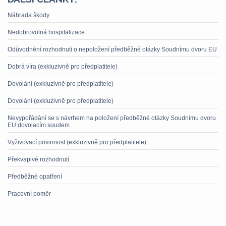
Náhrada škody
Nedobrovolná hospitalizace
Odůvodnění rozhodnutí o nepoložení předběžné otázky Soudnímu dvoru EU
Dobrá víra (exkluzivně pro předplatitele)
Dovolání (exkluzivně pro předplatitele)
Dovolání (exkluzivně pro předplatitele)
Nevypořádání se s návrhem na položení předběžné otázky Soudnímu dvoru
EU dovolacím soudem
Vyživovací povinnost (exkluzivně pro předplatitele)
Překvapivé rozhodnutí
Předběžné opatření
Pracovní poměr