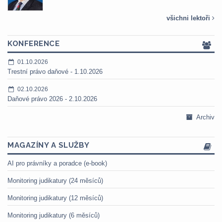
všichni lektoři
KONFERENCE
01.10.2026
Trestní právo daňové - 1.10.2026
02.10.2026
Daňové právo 2026 - 2.10.2026
Archiv
MAGAZÍNY A SLUŽBY
AI pro právníky a poradce (e-book)
Monitoring judikatury (24 měsíců)
Monitoring judikatury (12 měsíců)
Monitoring judikatury (6 měsíců)