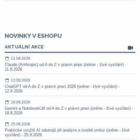
NOVINKY V ESHOPU
AKTUÁLNÍ AKCE
11.08.2026
Claude (Anthropic) od A do Z v právní praxi (online - živé vysílání) -
11.8.2026
12.08.2026
ChatGPT od A do Z v právní praxi 2026 (online - živé vysílání) -
12.8.2026
18.08.2026
Gemini a NotebookLM od A do Z v právní praxi (online - živé vysílání) -
18.8.2026
25.08.2026
Praktické využití AI nástrojů při analýze a tvorbě smluv (online - živé
vysílání) - 25.8.2026