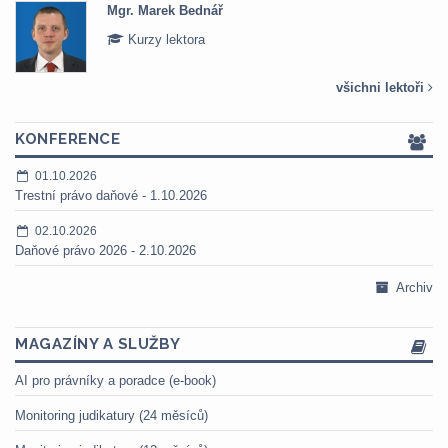
Mgr. Marek Bednář
Kurzy lektora
všichni lektoři
KONFERENCE
01.10.2026
Trestní právo daňové - 1.10.2026
02.10.2026
Daňové právo 2026 - 2.10.2026
Archiv
MAGAZÍNY A SLUŽBY
AI pro právníky a poradce (e-book)
Monitoring judikatury (24 měsíců)