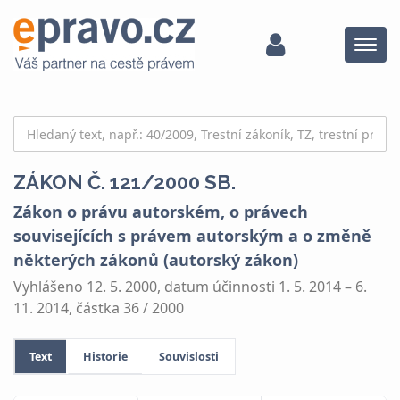
Menu
ZÁKON Č. 121/2000 SB.
Zákon o právu autorském, o právech
souvisejících s právem autorským a o změně
některých zákonů (autorský zákon)
Vyhlášeno 12. 5. 2000, datum účinnosti 1. 5. 2014 – 6.
11. 2014, částka 36 / 2000
Text
Historie
Souvislosti