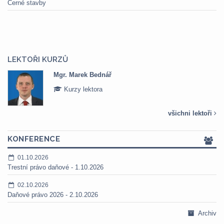
Černé stavby
LEKTOŘI KURZŮ
Mgr. Marek Bednář
Kurzy lektora
všichni lektoři
KONFERENCE
01.10.2026
Trestní právo daňové - 1.10.2026
02.10.2026
Daňové právo 2026 - 2.10.2026
Archiv