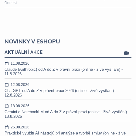
činnosti
NOVINKY V ESHOPU
AKTUÁLNÍ AKCE
11.08.2026
Claude (Anthropic) od A do Z v právní praxi (online - živé vysílání) -
11.8.2026
12.08.2026
ChatGPT od A do Z v právní praxi 2026 (online - živé vysílání) -
12.8.2026
18.08.2026
Gemini a NotebookLM od A do Z v právní praxi (online - živé vysílání) -
18.8.2026
25.08.2026
Praktické využití AI nástrojů při analýze a tvorbě smluv (online - živé