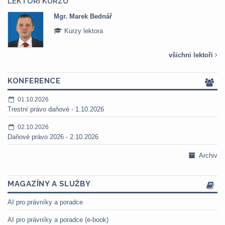
LEKTOŘI KURZŮ
Mgr. Marek Bednář
Kurzy lektora
všichni lektoři
KONFERENCE
01.10.2026
Trestní právo daňové - 1.10.2026
02.10.2026
Daňové právo 2026 - 2.10.2026
Archiv
MAGAZÍNY A SLUŽBY
AI pro právníky a poradce
AI pro právníky a poradce (e-book)