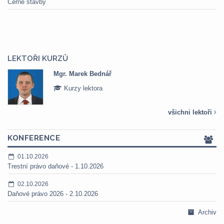
Černé stavby
LEKTOŘI KURZŮ
Mgr. Marek Bednář
Kurzy lektora
všichni lektoři
KONFERENCE
01.10.2026
Trestní právo daňové - 1.10.2026
02.10.2026
Daňové právo 2026 - 2.10.2026
Archiv