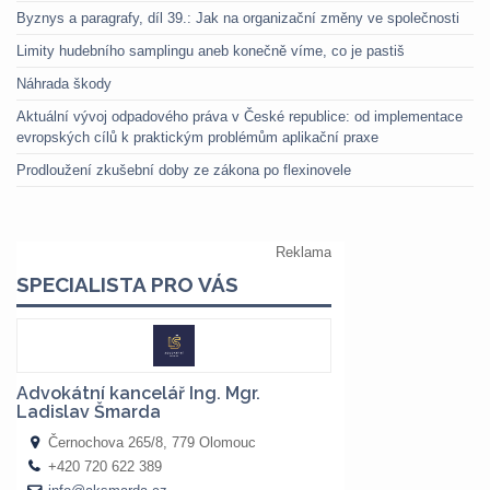
Byznys a paragrafy, díl 39.: Jak na organizační změny ve společnosti
Limity hudebního samplingu aneb konečně víme, co je pastiš
Náhrada škody
Aktuální vývoj odpadového práva v České republice: od implementace
evropských cílů k praktickým problémům aplikační praxe
Prodloužení zkušební doby ze zákona po flexinovele