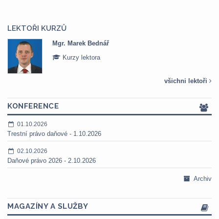
LEKTOŘI KURZŮ
Mgr. Marek Bednář
Kurzy lektora
všichni lektoři
KONFERENCE
01.10.2026
Trestní právo daňové - 1.10.2026
02.10.2026
Daňové právo 2026 - 2.10.2026
Archiv
MAGAZÍNY A SLUŽBY