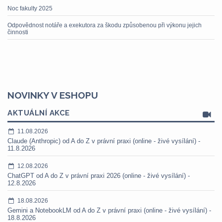
Noc fakulty 2025
Odpovědnost notáře a exekutora za škodu způsobenou při výkonu jejich
činnosti
NOVINKY V ESHOPU
AKTUÁLNÍ AKCE
11.08.2026
Claude (Anthropic) od A do Z v právní praxi (online - živé vysílání) -
11.8.2026
12.08.2026
ChatGPT od A do Z v právní praxi 2026 (online - živé vysílání) -
12.8.2026
18.08.2026
Gemini a NotebookLM od A do Z v právní praxi (online - živé vysílání) -
18.8.2026