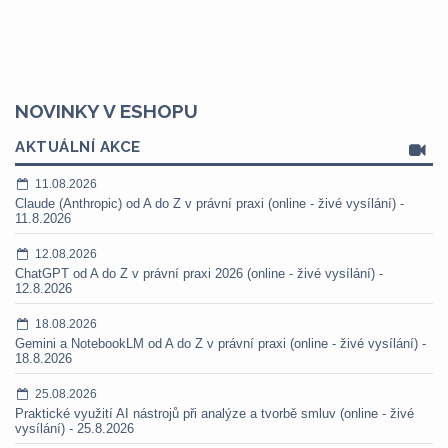
NOVINKY V ESHOPU
AKTUÁLNÍ AKCE
11.08.2026
Claude (Anthropic) od A do Z v právní praxi (online - živé vysílání) -
11.8.2026
12.08.2026
ChatGPT od A do Z v právní praxi 2026 (online - živé vysílání) -
12.8.2026
18.08.2026
Gemini a NotebookLM od A do Z v právní praxi (online - živé vysílání) -
18.8.2026
25.08.2026
Praktické využití AI nástrojů při analýze a tvorbě smluv (online - živé
vysílání) - 25.8.2026