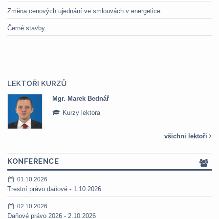
Změna cenových ujednání ve smlouvách v energetice
Černé stavby
LEKTOŘI KURZŮ
Mgr. Marek Bednář
Kurzy lektora
všichni lektoři
KONFERENCE
01.10.2026
Trestní právo daňové - 1.10.2026
02.10.2026
Daňové právo 2026 - 2.10.2026