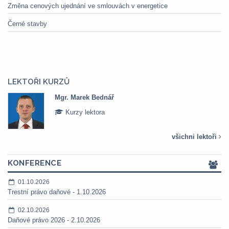
Změna cenových ujednání ve smlouvách v energetice
Černé stavby
LEKTOŘI KURZŮ
Mgr. Marek Bednář
Kurzy lektora
všichni lektoři
KONFERENCE
01.10.2026
Trestní právo daňové - 1.10.2026
02.10.2026
Daňové právo 2026 - 2.10.2026