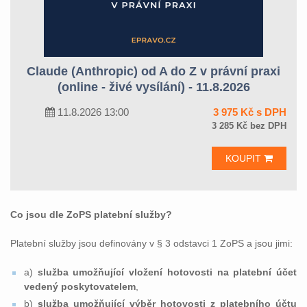
Claude (Anthropic) od A do Z v právní praxi
(online - živé vysílání) - 11.8.2026
11.8.2026 13:00
3 975 Kč s DPH
3 285 Kč bez DPH
KOUPIT
Co jsou dle ZoPS platební služby?
Platební služby jsou definovány v § 3 odstavci 1 ZoPS a jsou jimi:
a)
služba umožňující vložení hotovosti na platební účet
vedený poskytovatelem
,
b)
služba umožňující výběr hotovosti z platebního účtu