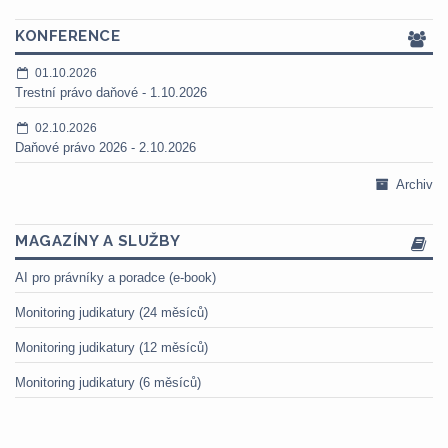
KONFERENCE
01.10.2026
Trestní právo daňové - 1.10.2026
02.10.2026
Daňové právo 2026 - 2.10.2026
Archiv
MAGAZÍNY A SLUŽBY
AI pro právníky a poradce (e-book)
Monitoring judikatury (24 měsíců)
Monitoring judikatury (12 měsíců)
Monitoring judikatury (6 měsíců)