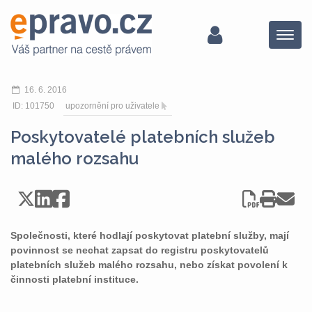
Menu
16. 6. 2016
ID: 101750
upozornění pro uživatele
Poskytovatelé platebních služeb
malého rozsahu
Společnosti, které hodlají poskytovat platební služby, mají
povinnost se nechat zapsat do registru poskytovatelů
platebních služeb malého rozsahu, nebo získat povolení k
činnosti platební instituce.