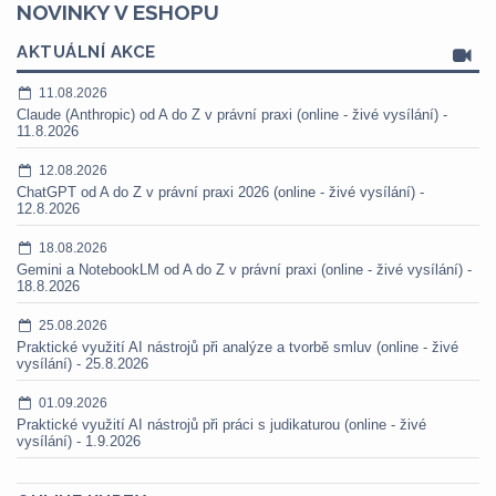
NOVINKY V ESHOPU
AKTUÁLNÍ AKCE
11.08.2026
Claude (Anthropic) od A do Z v právní praxi (online - živé vysílání) -
11.8.2026
12.08.2026
ChatGPT od A do Z v právní praxi 2026 (online - živé vysílání) -
12.8.2026
18.08.2026
Gemini a NotebookLM od A do Z v právní praxi (online - živé vysílání) -
18.8.2026
25.08.2026
Praktické využití AI nástrojů při analýze a tvorbě smluv (online - živé
vysílání) - 25.8.2026
01.09.2026
Praktické využití AI nástrojů při práci s judikaturou (online - živé
vysílání) - 1.9.2026