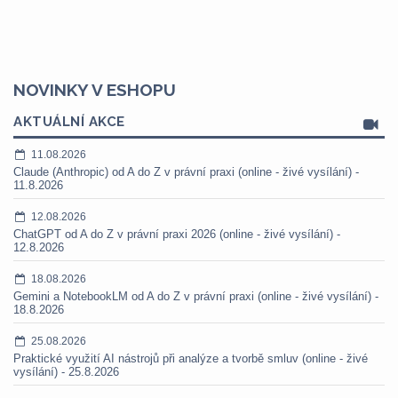
NOVINKY V ESHOPU
AKTUÁLNÍ AKCE
11.08.2026
Claude (Anthropic) od A do Z v právní praxi (online - živé vysílání) -
11.8.2026
12.08.2026
ChatGPT od A do Z v právní praxi 2026 (online - živé vysílání) -
12.8.2026
18.08.2026
Gemini a NotebookLM od A do Z v právní praxi (online - živé vysílání) -
18.8.2026
25.08.2026
Praktické využití AI nástrojů při analýze a tvorbě smluv (online - živé
vysílání) - 25.8.2026