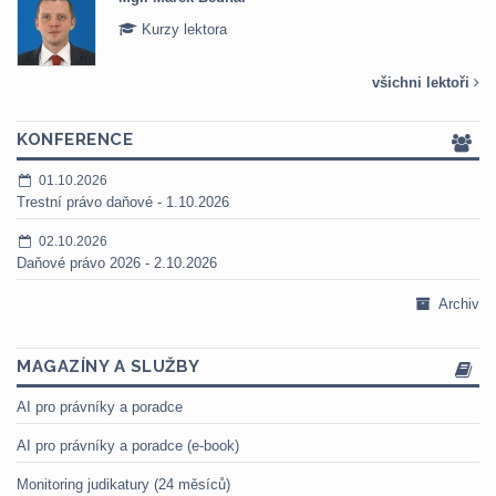
Kurzy lektora
všichni lektoři
KONFERENCE
01.10.2026
Trestní právo daňové - 1.10.2026
02.10.2026
Daňové právo 2026 - 2.10.2026
Archiv
MAGAZÍNY A SLUŽBY
AI pro právníky a poradce
AI pro právníky a poradce (e-book)
Monitoring judikatury (24 měsíců)