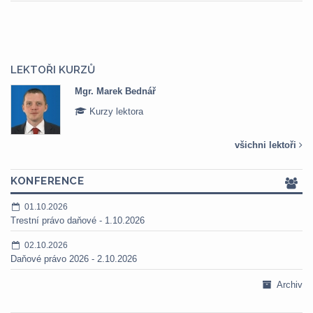
LEKTOŘI KURZŮ
Mgr. Marek Bednář
Kurzy lektora
všichni lektoři
KONFERENCE
01.10.2026
Trestní právo daňové - 1.10.2026
02.10.2026
Daňové právo 2026 - 2.10.2026
Archiv