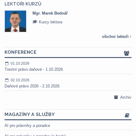
LEKTOŘI KURZŮ
Mgr. Veronika Pázmányová
Kurzy lektora
všichni lektoři
KONFERENCE
01.10.2026
Trestní právo daňové - 1.10.2026
02.10.2026
Daňové právo 2026 - 2.10.2026
Archiv
MAGAZÍNY A SLUŽBY
AI pro právníky a poradce