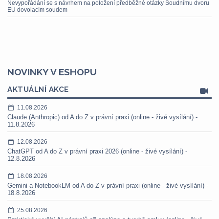
Nevypořádání se s návrhem na položení předběžné otázky Soudnímu dvoru
EU dovolacím soudem
NOVINKY V ESHOPU
AKTUÁLNÍ AKCE
11.08.2026
Claude (Anthropic) od A do Z v právní praxi (online - živé vysílání) -
11.8.2026
12.08.2026
ChatGPT od A do Z v právní praxi 2026 (online - živé vysílání) -
12.8.2026
18.08.2026
Gemini a NotebookLM od A do Z v právní praxi (online - živé vysílání) -
18.8.2026
25.08.2026