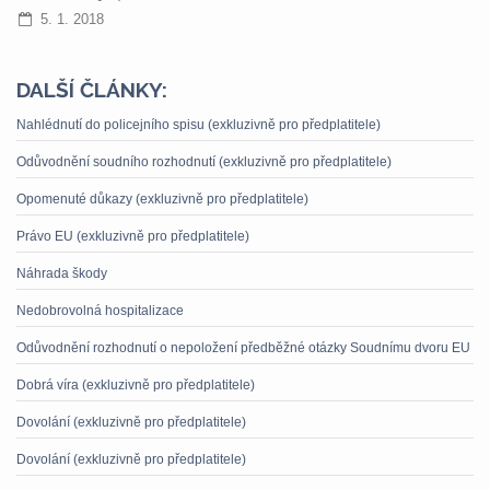
5. 1. 2018
DALŠÍ ČLÁNKY:
Nahlédnutí do policejního spisu (exkluzivně pro předplatitele)
Odůvodnění soudního rozhodnutí (exkluzivně pro předplatitele)
Opomenuté důkazy (exkluzivně pro předplatitele)
Právo EU (exkluzivně pro předplatitele)
Náhrada škody
Nedobrovolná hospitalizace
Odůvodnění rozhodnutí o nepoložení předběžné otázky Soudnímu dvoru EU
Dobrá víra (exkluzivně pro předplatitele)
Dovolání (exkluzivně pro předplatitele)
Dovolání (exkluzivně pro předplatitele)